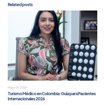
Related posts
mayo 14, 2026
Turismo Médico en Colombia: Guía para Pacientes
Internacionales 2026