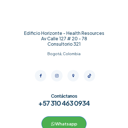
Edificio Horizonte - Health Resources
Av Calle 127 # 20 - 78
Consultorio 321
Bogotá, Colombia
Contáctanos
+57 310 463 0934
Whatsapp