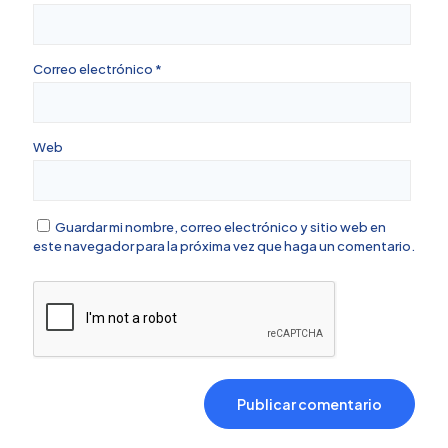
Correo electrónico
*
Web
Guardar mi nombre, correo electrónico y sitio web en
este navegador para la próxima vez que haga un comentario.