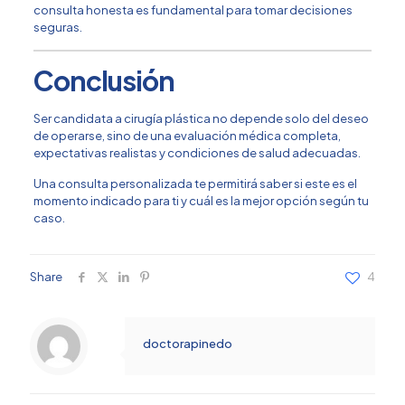
consulta honesta es fundamental para tomar decisiones
seguras.
Conclusión
Ser candidata a cirugía plástica no depende solo del deseo
de operarse, sino de una evaluación médica completa,
expectativas realistas y condiciones de salud adecuadas.
Una consulta personalizada te permitirá saber si este es el
momento indicado para ti y cuál es la mejor opción según tu
caso.
Share
4
doctorapinedo