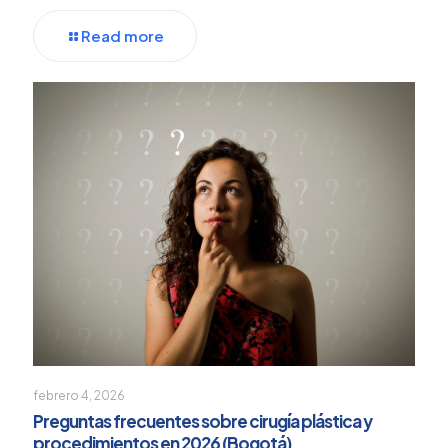
Read more
febrero 4, 2026
Preguntas frecuentes sobre cirugía plástica y
procedimientos en 2026 (Bogotá)