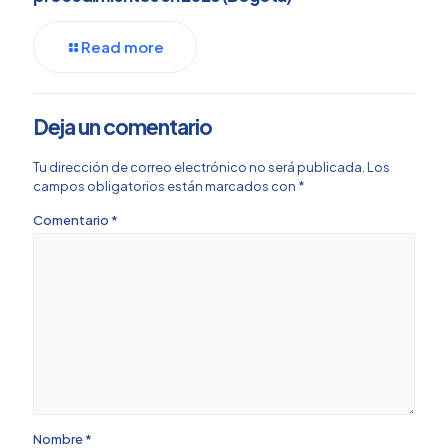
Read more
Deja un comentario
Tu dirección de correo electrónico no será publicada.
Los
campos obligatorios están marcados con
*
Comentario
*
Nombre
*