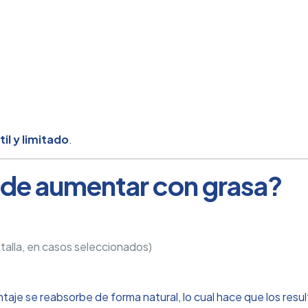
til y limitado
.
de aumentar con grasa?
talla, en casos seleccionados)
taje se reabsorbe de forma natural, lo cual hace que los res