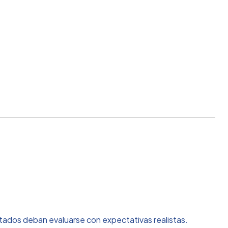
ultados deban evaluarse con expectativas realistas.