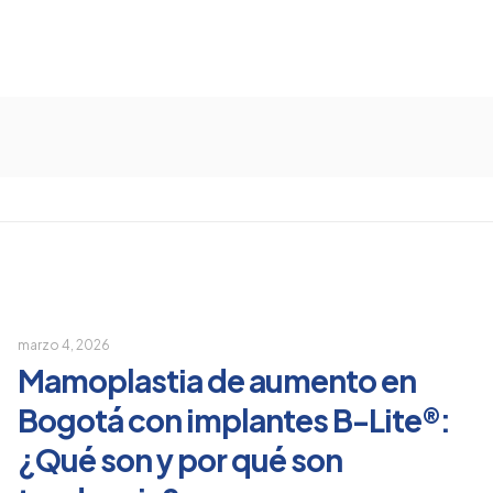
marzo 4, 2026
Mamoplastia de aumento en
Bogotá con implantes B-Lite®:
¿Qué son y por qué son