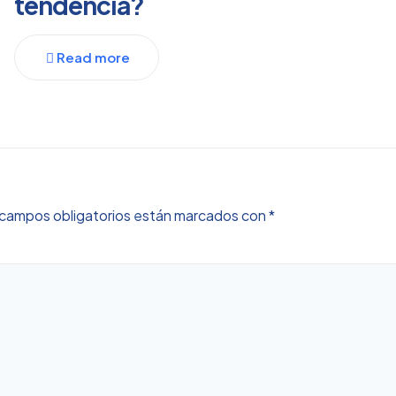
tendencia?
Read more
campos obligatorios están marcados con
*