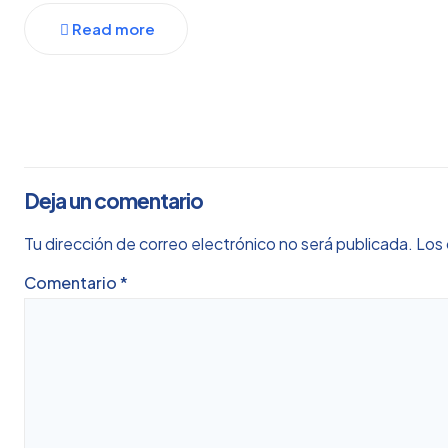
Read more
Deja un comentario
Tu dirección de correo electrónico no será publicada.
Los 
Comentario
*