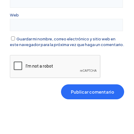
Web
Guardar mi nombre, correo electrónico y sitio web en
este navegador para la próxima vez que haga un comentario.