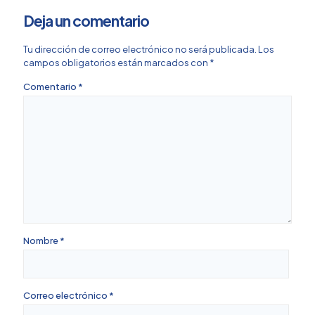
Deja un comentario
Tu dirección de correo electrónico no será publicada.
Los
campos obligatorios están marcados con
*
Comentario
*
Nombre
*
Correo electrónico
*