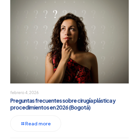
febrero 4, 2026
Preguntas frecuentes sobre cirugía plástica y
procedimientos en 2026 (Bogotá)
Read more