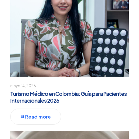
mayo 14, 2026
Turismo Médico en Colombia: Guía para Pacientes
Internacionales 2026
Read more